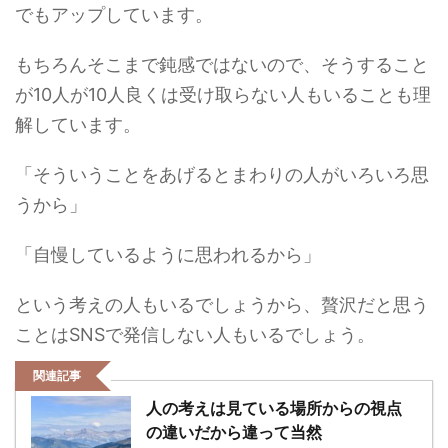
でもアップしています。
もちろんそこまで鈍感ではないので、そうすること
が10人が10人良くは受け取らない人もいることも理
解しています。
「そういうことをあげるとまわりの人がいろいろ思
うから」
「自慢しているように思われるから」
という考えの人もいるでしょうから、贅沢だと思う
ことはSNSで発信しない人もいるでしょう。
関連記事
人の考えは見ている場所からの視点
の違いだから違って当然