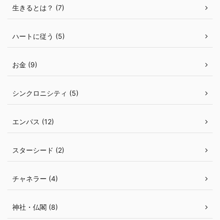
生きるとは？ (7)
ハートに従う (5)
お金 (9)
シンクロニシティ (5)
エンパス (12)
スターシード (2)
チャネラー (4)
神社・仏閣 (8)