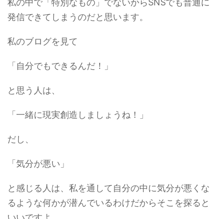
私の中で「特別なもの」でないからSNSでも普通に
発信できてしまうのだと思います。
私のブログを見て
「自分でもできるんだ！」
と思う人は、
「一緒に現実創造しましょうね！」
だし、
「気分が悪い」
と感じる人は、私を通して自分の中に気分が悪くな
るような何かが潜んでいるわけだからそこを探ると
いいですよ。