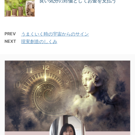
良い気分の対価としてお金を支払う
PREV
うまくいく時の宇宙からのサイン
NEXT
現実創造のしくみ