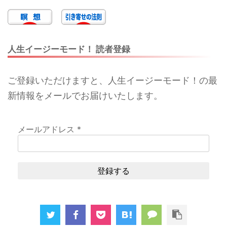
人生イージーモード！ 読者登録
ご登録いただけますと、人生イージーモード！の最
新情報をメールでお届けいたします。
メールアドレス
*