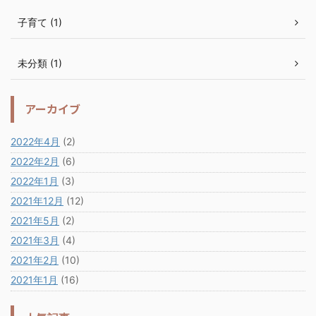
子育て (1)
未分類 (1)
アーカイブ
2022年4月
(2)
2022年2月
(6)
2022年1月
(3)
2021年12月
(12)
2021年5月
(2)
2021年3月
(4)
2021年2月
(10)
2021年1月
(16)