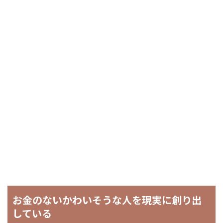
お金のないかわいそうな人を現実に創り出
している