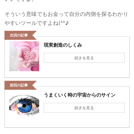
そういう意味でもお金って自分の内側を探るわかり
やすいツールですよね(^^♪
次回の記事
現実創造のしくみ
続きを見る
前回の記事
うまくいく時の宇宙からのサイン
続きを見る