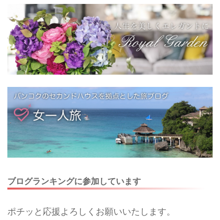
ブログランキングに参加しています
ポチッと応援よろしくお願いいたします。