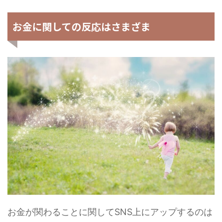
お金に関しての反応はさまざま
お金が関わることに関してSNS上にアップするのは