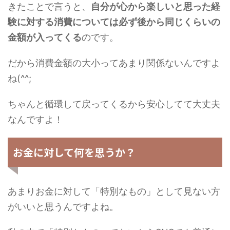
きたことで言うと、
自分が心から楽しいと思った経
験に対する消費については必ず後から同じくらいの
金額が入ってくる
のです。
だから消費金額の大小ってあまり関係ないんですよ
ね(^^;
ちゃんと循環して戻ってくるから安心してて大丈夫
なんですよ！
お金に対して何を思うか？
あまりお金に対して「特別なもの」として見ない方
がいいと思うんですよね。