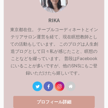
RIKA
東京都在住。 テーブルコーディネートとイン
テリアサロン運営を経て、現在瞑想教師とし
ての活動もしています。 このブログは人生創
造ブログとして日々私が感じたこと、瞑想の
ことなどを綴っています。 普段はFacebook
にいることが多いですが、他のSNSにもご登
録いただけたら嬉しいです。
プロフィール詳細