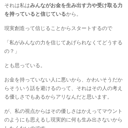
それは私は
みんながお金を生み出す力や受け取る力
を持っていると信じている
から。
現実創造って信じることからスタートするので
「私がみんなの力を信じてあげられなくてどうする
の？」
とも思っている。
お金を持っていない人に悪いから、かわいそうだか
らそういう話を避けるのって、それはその人の考え
る優しさでもあるからアリなんだと思います。
が、私の視点からはその優しさはかえってマウント
のようにも思えるし現実的に何も生み出さないから