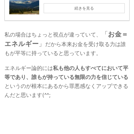
続きを見る
「
お金＝
私の場合はちょっと視点が違っていて、
エネルギー
」
だから本来お金を受け取る力は誰
もが平等に持っていると思っています。
エネルギー論的には
私も他の人もすべてにおいて平
等であり、誰もが持っている無限の力を信じている
というのが根本にあるから罪悪感なくアップできる
んだと思います(^^;