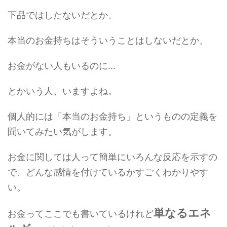
下品ではしたないだとか、
本当のお金持ちはそういうことはしないだとか、
お金がない人もいるのに...
とかいう人、いますよね。
個人的には「本当のお金持ち」というものの定義を
聞いてみたい気がします。
お金に関しては人って簡単にいろんな反応を示すの
で、どんな感情を付けているかすごくわかりやす
い。
単なるエネ
お金ってここでも書いているけれど