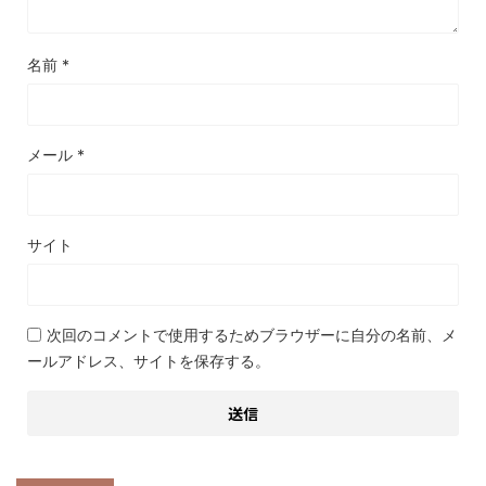
名前
*
メール
*
サイト
次回のコメントで使用するためブラウザーに自分の名前、メ
ールアドレス、サイトを保存する。