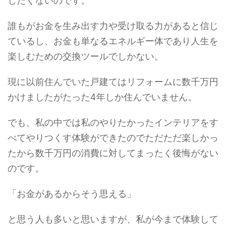
したくないのです。
誰もがお金を生み出す力や受け取る力があると信じ
ているし、お金も単なるエネルギー体であり人生を
楽しむための交換ツールでしかない。
現に以前住んでいた戸建てはリフォームに数千万円
かけましたがたった4年しか住んでいません。
でも、私の中では私のやりたかったインテリアをす
べてやりつくす体験ができたのでただただ楽しかっ
たから数千万円の消費に対してまったく後悔がない
のです。
「お金があるからそう思える」
と思う人も多いと思いますが、私が今まで体験して