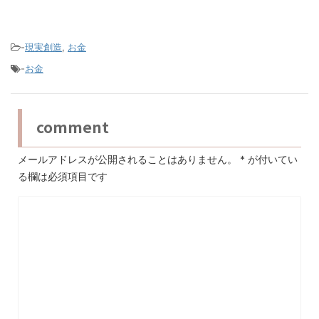
-
現実創造
,
お金
-
お金
comment
メールアドレスが公開されることはありません。
*
が付いてい
る欄は必須項目です