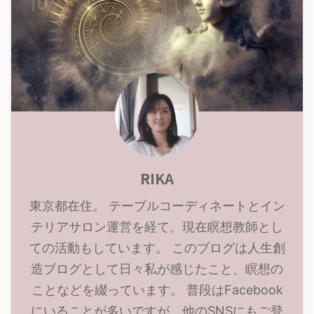
RIKA
東京都在住。 テーブルコーディネートとイン
テリアサロン運営を経て、現在瞑想教師とし
ての活動もしています。 このブログは人生創
造ブログとして日々私が感じたこと、瞑想の
ことなどを綴っています。 普段はFacebook
にいることが多いですが、他のSNSにもご登