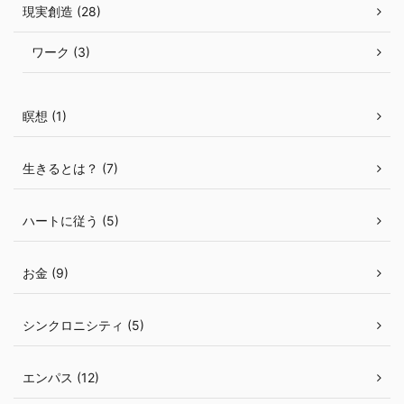
現実創造 (28)
ワーク (3)
瞑想 (1)
生きるとは？ (7)
ハートに従う (5)
お金 (9)
シンクロニシティ (5)
エンパス (12)