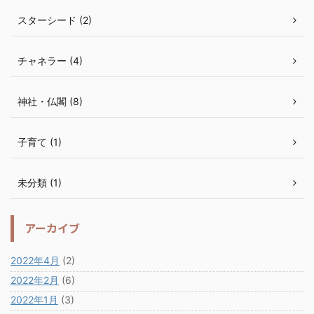
スターシード (2)
チャネラー (4)
神社・仏閣 (8)
子育て (1)
未分類 (1)
アーカイブ
2022年4月
(2)
2022年2月
(6)
2022年1月
(3)