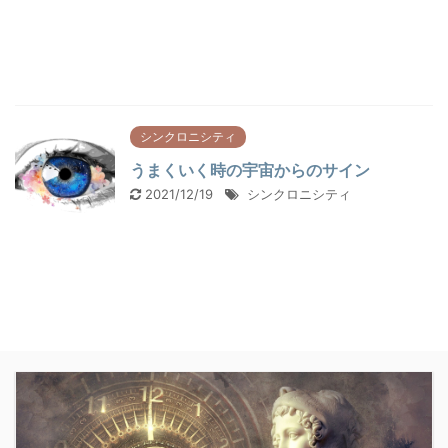
シンクロニシティ
うまくいく時の宇宙からのサイン
2021/12/19
シンクロニシティ