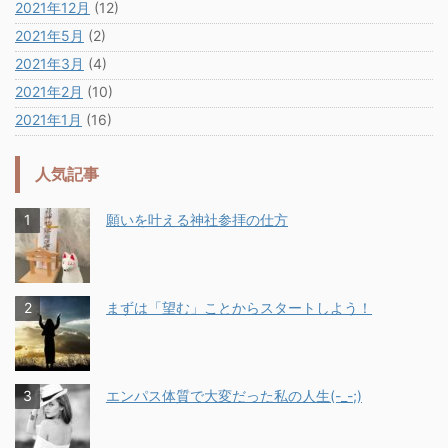
2021年12月
(12)
2021年5月
(2)
2021年3月
(4)
2021年2月
(10)
2021年1月
(16)
人気記事
願いを叶える神社参拝の仕方
まずは「望む」ことからスタートしよう！
エンパス体質で大変だった私の人生(-_-;)